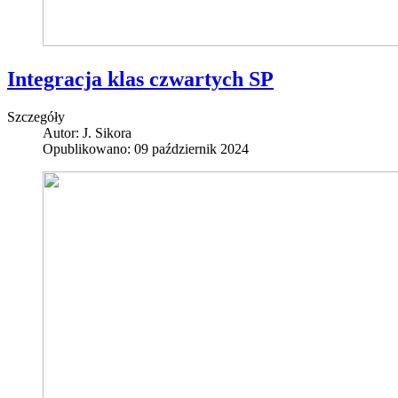
Integracja klas czwartych SP
Szczegóły
Autor:
J. Sikora
Opublikowano: 09 październik 2024