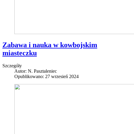
Zabawa i nauka w kowbojskim
miasteczku
Szczegóły
Autor:
N. Pasztaleniec
Opublikowano: 27 wrzesień 2024