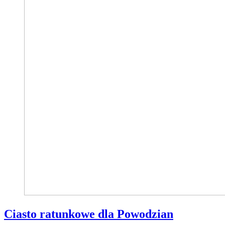
Ciasto ratunkowe dla Powodzian