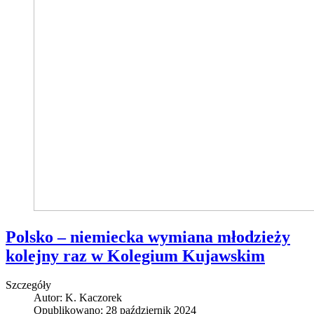
Polsko – niemiecka wymiana młodzieży
kolejny raz w Kolegium Kujawskim
Szczegóły
Autor:
K. Kaczorek
Opublikowano: 28 październik 2024