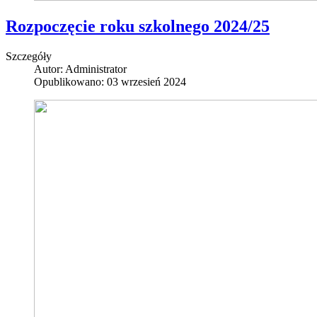
Rozpoczęcie roku szkolnego 2024/25
Szczegóły
Autor:
Administrator
Opublikowano: 03 wrzesień 2024