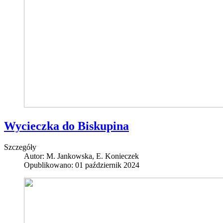
Wycieczka do Biskupina
Szczegóły
Autor:
M. Jankowska, E. Konieczek
Opublikowano: 01 październik 2024