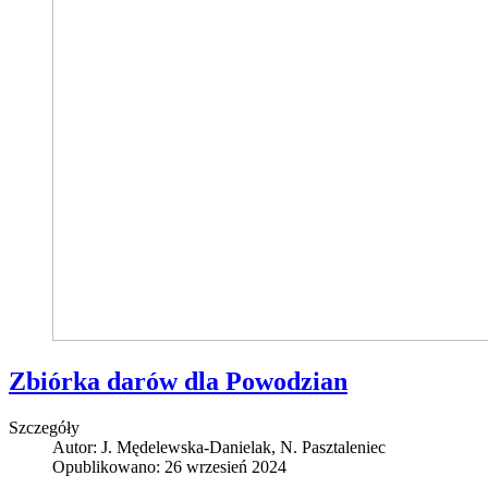
Zbiórka darów dla Powodzian
Szczegóły
Autor:
J. Mędelewska-Danielak, N. Pasztaleniec
Opublikowano: 26 wrzesień 2024