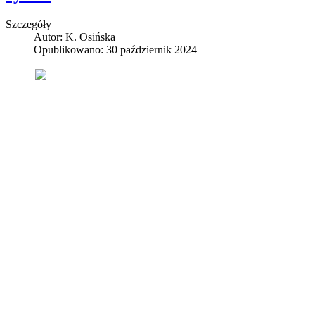
Szczegóły
Autor:
K. Osińska
Opublikowano: 30 październik 2024