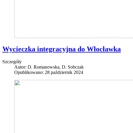
Wycieczka integracyjna do Włocławka
Szczegóły
Autor:
D. Romanowska, D. Sobczak
Opublikowano: 28 październik 2024