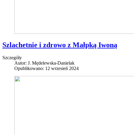
Szlachetnie i zdrowo z Małpką Iwoną
Szczegóły
Autor:
J. Mędelewska-Danielak
Opublikowano: 12 wrzesień 2024