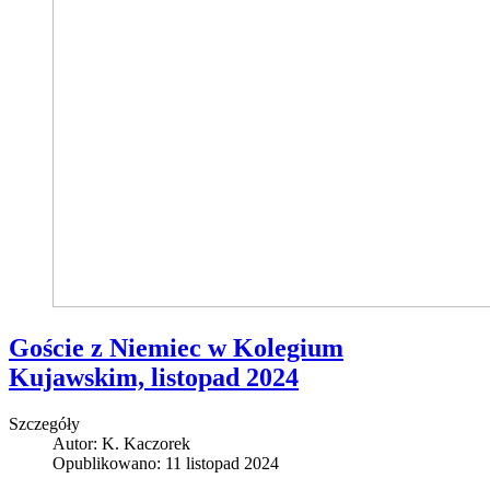
Goście z Niemiec w Kolegium
Kujawskim, listopad 2024
Szczegóły
Autor:
K. Kaczorek
Opublikowano: 11 listopad 2024