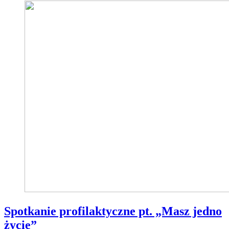
Spotkanie profilaktyczne pt. „Masz jedno
życie”