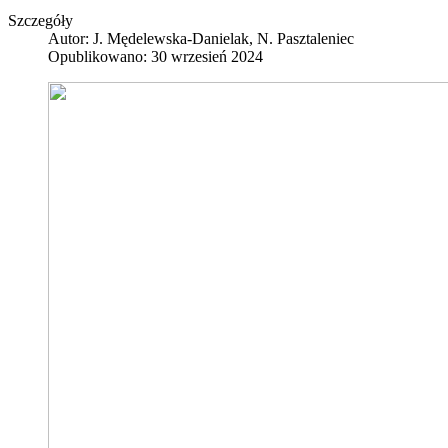
Szczegóły
Autor:
J. Mędelewska-Danielak, N. Pasztaleniec
Opublikowano: 30 wrzesień 2024