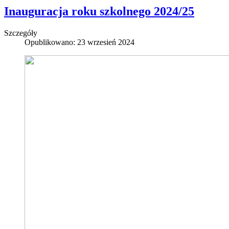
Inauguracja roku szkolnego 2024/25
Szczegóły
Opublikowano: 23 wrzesień 2024