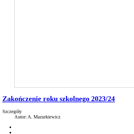
Zakończenie roku szkolnego 2023/24
Szczegóły
Autor:
A. Mazurkiewicz