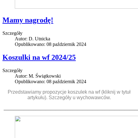
Mamy nagrodę!
Szczegóły
Autor:
D. Utnicka
Opublikowano: 08 październik 2024
Koszulki na wf 2024/25
Szczegóły
Autor:
M. Świątkowski
Opublikowano: 08 październik 2024
Przedstawiamy propozycje koszulek na wf (kliknij w tytuł
artykułu). Szczegóły u wychowawców.
______________________________________________________